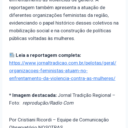
reportagem também apresenta a atuação de
diferentes organizações feministas da região,
evidenciando o papel histórico desses coletivos na
mobilização social e na construção de políticas
públicas voltadas às mulheres.
Leia a reportagem completa:
https://www.jornaltradicao.com.br/pelotas/geral/
organizacoes-feministas-atuam-no-
enfrentamento-da-violencia-contra-as-mulheres/
* Imagem destacada:
Jornal Tradição Regional –
Foto:
reprodução/Radio Com
Por Cristiani Ricordi – Equipe de Comunicação
Observatório NOSOTRAS