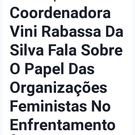
Coordenadora
Vini Rabassa Da
Silva Fala Sobre
O Papel Das
Organizações
Feministas No
Enfrentamento