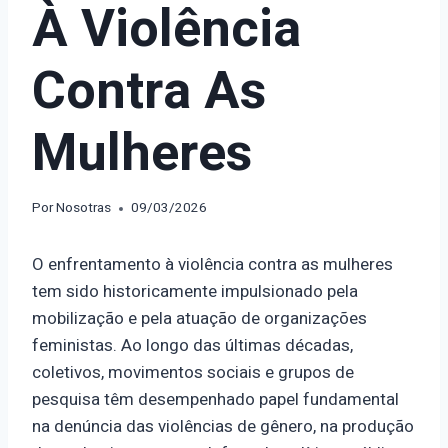
À Violência
Contra As
Mulheres
Por
Nosotras
09/03/2026
O enfrentamento à violência contra as mulheres
tem sido historicamente impulsionado pela
mobilização e pela atuação de organizações
feministas. Ao longo das últimas décadas,
coletivos, movimentos sociais e grupos de
pesquisa têm desempenhado papel fundamental
na denúncia das violências de gênero, na produção