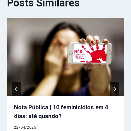
Posts Similares
Nota Pública | 10 feminicídios em 4
dias: até quando?
22/04/2025