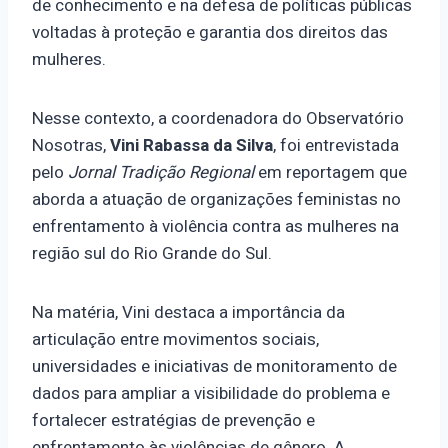
de conhecimento e na defesa de políticas públicas
voltadas à proteção e garantia dos direitos das
mulheres.
Nesse contexto, a coordenadora do Observatório
Nosotras,
Vini Rabassa da Silva
, foi entrevistada
pelo
Jornal Tradição Regional
em reportagem que
aborda a atuação de organizações feministas no
enfrentamento à violência contra as mulheres na
região sul do Rio Grande do Sul.
Na matéria, Vini destaca a importância da
articulação entre movimentos sociais,
universidades e iniciativas de monitoramento de
dados para ampliar a visibilidade do problema e
fortalecer estratégias de prevenção e
enfrentamento às violências de gênero. A