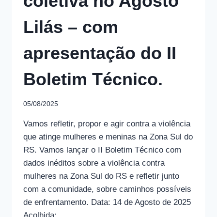
coletiva no Agosto
Lilás – com
apresentação do II
Boletim Técnico.
05/08/2025
Vamos refletir, propor e agir contra a violência
que atinge mulheres e meninas na Zona Sul do
RS. Vamos lançar o II Boletim Técnico com
dados inéditos sobre a violência contra
mulheres na Zona Sul do RS e refletir junto
com a comunidade, sobre caminhos possíveis
de enfrentamento. Data: 14 de Agosto de 2025
Acolhida:…