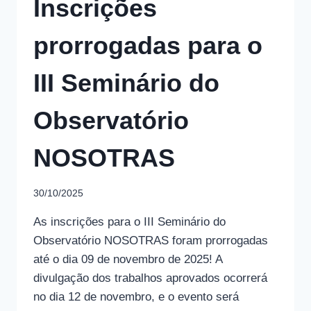
Inscrições
prorrogadas para o
III Seminário do
Observatório
NOSOTRAS
30/10/2025
As inscrições para o III Seminário do
Observatório NOSOTRAS foram prorrogadas
até o dia 09 de novembro de 2025! A
divulgação dos trabalhos aprovados ocorrerá
no dia 12 de novembro, e o evento será