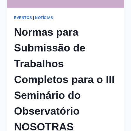
EVENTOS
|
NOTÍCIAS
Normas para
Submissão de
Trabalhos
Completos para o III
Seminário do
Observatório
NOSOTRAS