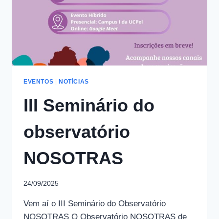
EVENTOS
|
NOTÍCIAS
III Seminário do
observatório
NOSOTRAS
24/09/2025
Vem aí o III Seminário do Observatório
NOSOTRAS O Observatório NOSOTRAS de