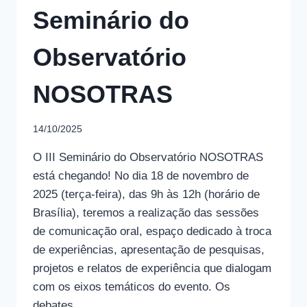
Seminário do
Observatório
NOSOTRAS
14/10/2025
O III Seminário do Observatório NOSOTRAS
está chegando! No dia 18 de novembro de
2025 (terça-feira), das 9h às 12h (horário de
Brasília), teremos a realização das sessões
de comunicação oral, espaço dedicado à troca
de experiências, apresentação de pesquisas,
projetos e relatos de experiência que dialogam
com os eixos temáticos do evento. Os
debates…