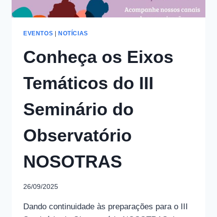
EVENTOS
|
NOTÍCIAS
Conheça os Eixos
Temáticos do III
Seminário do
Observatório
NOSOTRAS
26/09/2025
Dando continuidade às preparações para o III