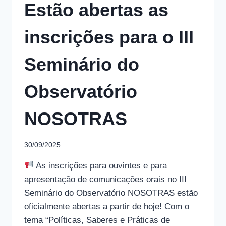
Estão abertas as
inscrições para o III
Seminário do
Observatório
NOSOTRAS
30/09/2025
As inscrições para ouvintes e para
apresentação de comunicações orais no III
Seminário do Observatório NOSOTRAS estão
oficialmente abertas a partir de hoje! Com o
tema “Políticas, Saberes e Práticas de