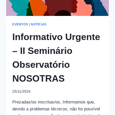
EVENTOS
|
NOTÍCIAS
Informativo Urgente
– II Seminário
Observatório
NOSOTRAS
25/11/2024
Prezadas/os inscritas/os, Informamos que,
devido a problemas técnicos, não foi possível