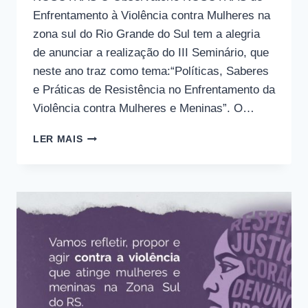
Enfrentamento à Violência contra Mulheres na
zona sul do Rio Grande do Sul tem a alegria
de anunciar a realização do III Seminário, que
neste ano traz como tema:“Políticas, Saberes
e Práticas de Resistência no Enfrentamento da
Violência contra Mulheres e Meninas”. O…
III
LER MAIS
SEMINÁRIO
DO
OBSERVATÓRIO
NOSOTRAS