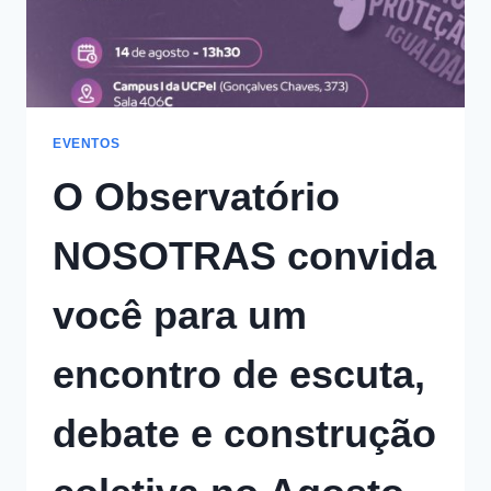
EVENTOS
O Observatório
NOSOTRAS convida
você para um
encontro de escuta,
debate e construção