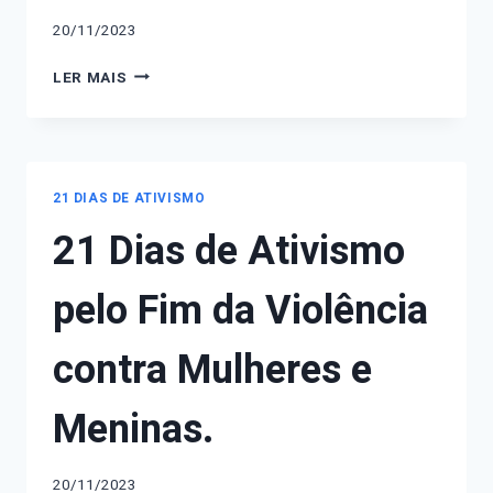
20/11/2023
20
LER MAIS
DE
NOVEMBRO:
ELZA
SOARES
21 DIAS DE ATIVISMO
21 Dias de Ativismo
pelo Fim da Violência
contra Mulheres e
Meninas.
20/11/2023