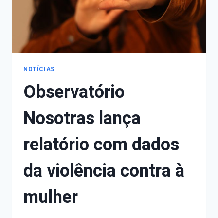
NOTÍCIAS
Observatório
Nosotras lança
relatório com dados
da violência contra à
mulher