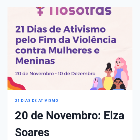
MARIA
BEATRIZ
NASCIMENTO
21 DIAS DE ATIVISMO
20 de Novembro: Elza
Soares