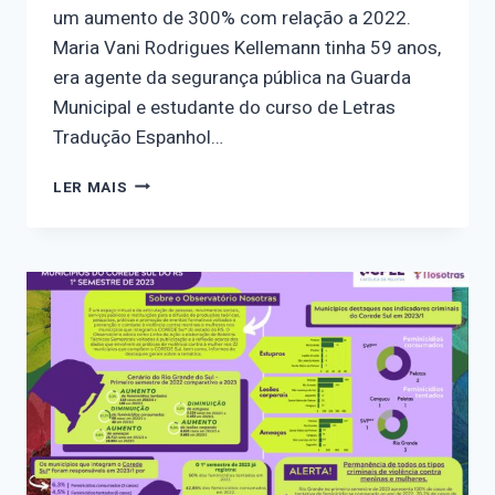
um aumento de 300% com relação a 2022.
Maria Vani Rodrigues Kellemann tinha 59 anos,
era agente da segurança pública na Guarda
Municipal e estudante do curso de Letras
Tradução Espanhol…
NOTA
LER MAIS
DE
PESAR