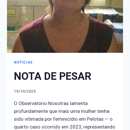
NOTÍCIAS
NOTA DE PESAR
19/10/2023
O Observatório Nosotras lamenta
profundamente que mais uma mulher tenha
sido vitimada por feminicídio em Pelotas — o
quarto caso ocorrido em 2023, representando