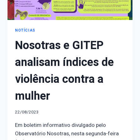
NOTÍCIAS
Nosotras e GITEP
analisam índices de
violência contra a
mulher
22/08/2023
Em boletim informativo divulgado pelo
Observatório Nosotras, nesta segunda-feira