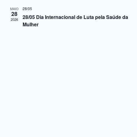
28/05
MAIO
28
28/05 Dia Internacional de Luta pela Saúde da
2026
Mulher