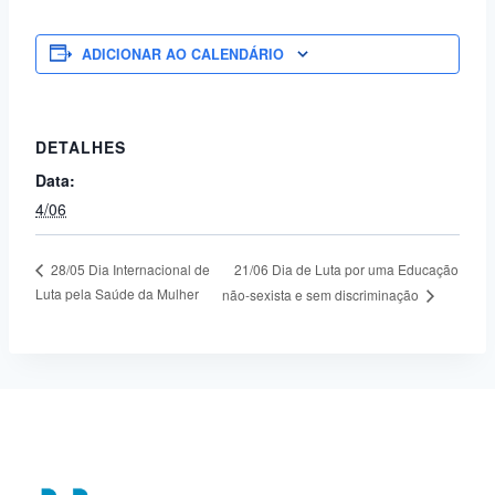
ADICIONAR AO CALENDÁRIO
DETALHES
Data:
4/06
21/06 Dia de Luta por uma Educação
28/05 Dia Internacional de
Luta pela Saúde da Mulher
não-sexista e sem discriminação