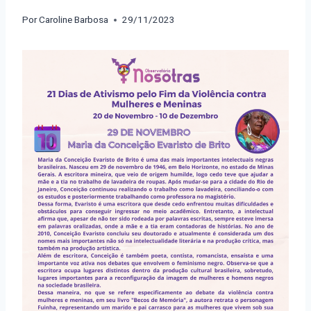
Por
Caroline Barbosa
29/11/2023