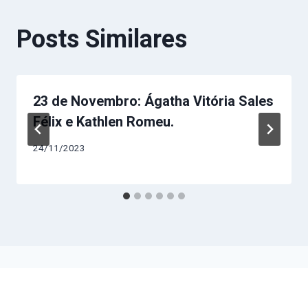
Posts Similares
23 de Novembro: Ágatha Vitória Sales
Félix e Kathlen Romeu.
24/11/2023