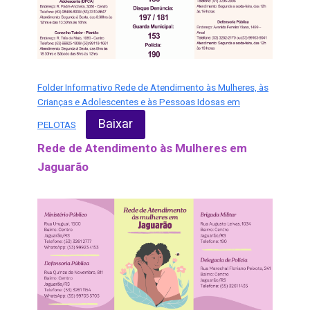
Folder Informativo Rede de Atendimento às Mulheres, às
Crianças e Adolescentes e às Pessoas Idosas em
Baixar
PELOTAS
Rede de Atendimento às Mulheres em
Jaguarão