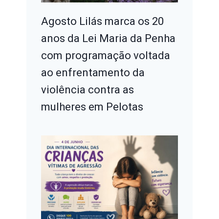
Agosto Lilás marca os 20
anos da Lei Maria da Penha
com programação voltada
ao enfrentamento da
violência contra as
mulheres em Pelotas