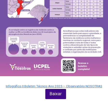
Infográfico II Boletim Técnico Ano 2025 – Observatório NOSOTRAS
Baixar