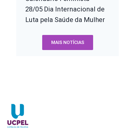
28/05 Dia Internacional de
Luta pela Saúde da Mulher
MAIS NOTÍCIAS