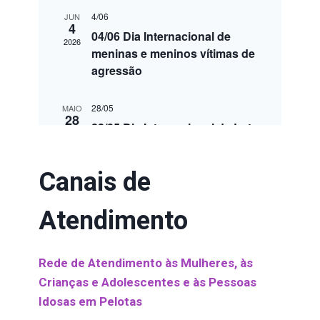
Canais de
Atendimento
Rede de Atendimento às Mulheres, às
Crianças e Adolescentes e às Pessoas
Idosas em Pelotas