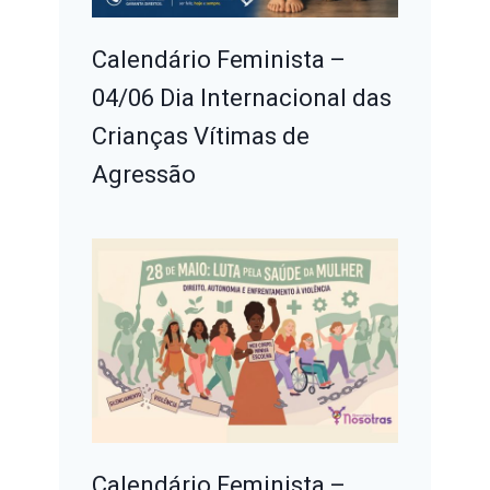
Calendário Feminista –
04/06 Dia Internacional das
Crianças Vítimas de
Agressão
Calendário Feminista –