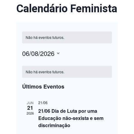
Calendário Feminista