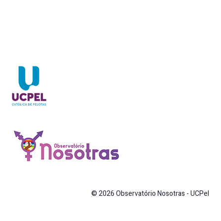
© 2026 Observatório Nosotras - UCPel