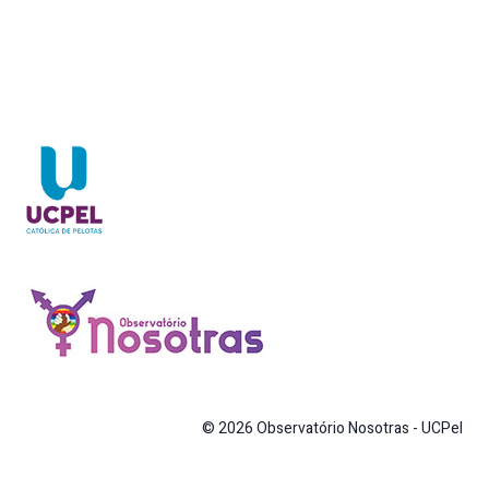
© 2026 Observatório Nosotras - UCPel