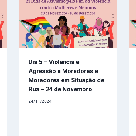
Dia 5 – Violência e
Agressão a Moradoras e
Moradores em Situação de
Rua – 24 de Novembro
24/11/2024