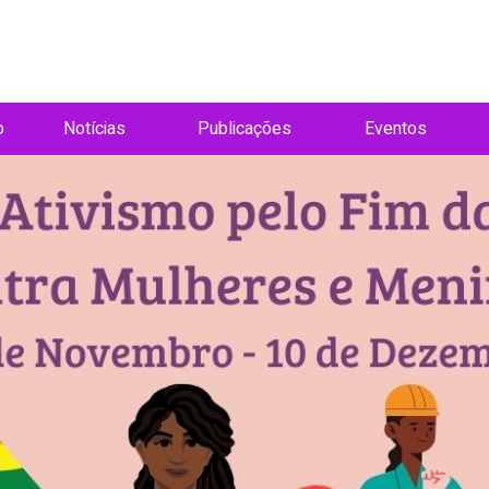
o
Notícias
Publicações
Eventos