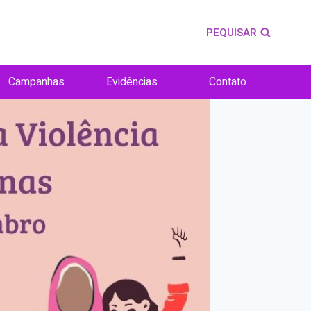
PEQUISAR
Campanhas
Evidências
Contato