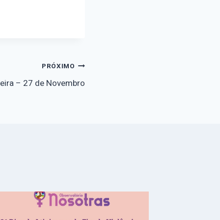
PRÓXIMO
teira – 27 de Novembro