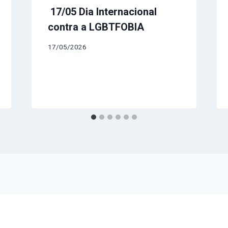
17/05 Dia Internacional
contra a LGBTFOBIA
17/05/2026