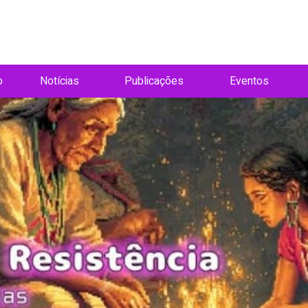
o
Notícias
Publicações
Eventos