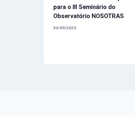
para o III Seminário do
Observatório NOSOTRAS
30/09/2025