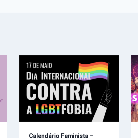
Calendário Feminista –