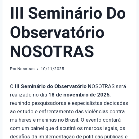
III Seminário Do
Observatório
NOSOTRAS
Por
Nosotras
10/11/2025
O
III Seminário do Observatório N
OSOTRAS será
realizado no dia
18 de novembro de 2025
,
reunindo pesquisadoras e especialistas dedicadas
ao estudo e enfrentamento das violências contra
mulheres e meninas no Brasil. O evento contará
com um painel que discutirá os marcos legais, os
desafios da implementação de políticas públicas e