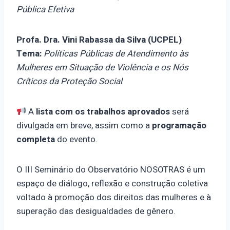
Pública Efetiva
Profa. Dra.
Vini Rabassa da Silva (UCPEL)
Tema:
Políticas Públicas de Atendimento às
Mulheres em Situação de Violência e os Nós
Críticos da Proteção Social
A
lista com os trabalhos aprovados
será
divulgada em breve, assim como a
programação
completa
do evento.
O III Seminário do Observatório NOSOTRAS é um
espaço de diálogo, reflexão e construção coletiva
voltado à promoção dos direitos das mulheres e à
superação das desigualdades de gênero.