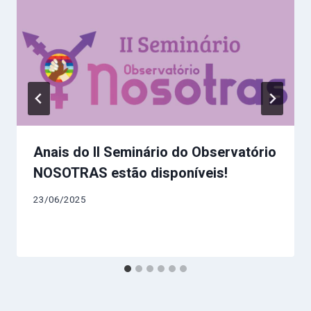
Anais do II Seminário do Observatório
NOSOTRAS estão disponíveis!
23/06/2025