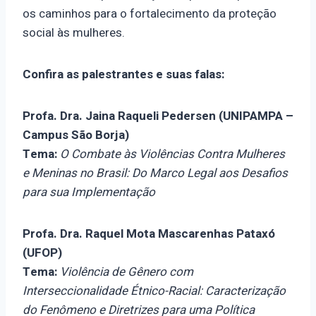
os caminhos para o fortalecimento da proteção
social às mulheres.
Confira as palestrantes e suas falas:
Profa. Dra. Jaina Raqueli Pedersen (UNIPAMPA –
Campus São Borja)
Tema:
O Combate às Violências Contra Mulheres
e Meninas no Brasil: Do Marco Legal aos Desafios
para sua Implementação
Profa. Dra.
Raquel Mota Mascarenhas Pataxó
(UFOP)
Tema:
Violência de Gênero com
Interseccionalidade Étnico-Racial: Caracterização
do Fenômeno e Diretrizes para uma Política