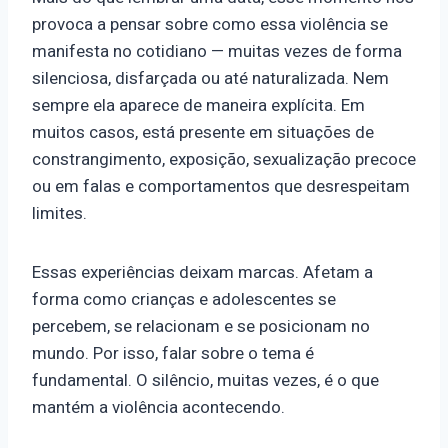
provoca a pensar sobre como essa violência se
manifesta no cotidiano — muitas vezes de forma
silenciosa, disfarçada ou até naturalizada. Nem
sempre ela aparece de maneira explícita. Em
muitos casos, está presente em situações de
constrangimento, exposição, sexualização precoce
ou em falas e comportamentos que desrespeitam
limites.
Essas experiências deixam marcas. Afetam a
forma como crianças e adolescentes se
percebem, se relacionam e se posicionam no
mundo. Por isso, falar sobre o tema é
fundamental. O silêncio, muitas vezes, é o que
mantém a violência acontecendo.