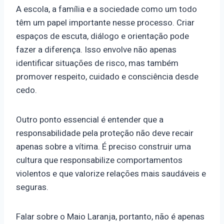
A escola, a família e a sociedade como um todo
têm um papel importante nesse processo. Criar
espaços de escuta, diálogo e orientação pode
fazer a diferença. Isso envolve não apenas
identificar situações de risco, mas também
promover respeito, cuidado e consciência desde
cedo.
Outro ponto essencial é entender que a
responsabilidade pela proteção não deve recair
apenas sobre a vítima. É preciso construir uma
cultura que responsabilize comportamentos
violentos e que valorize relações mais saudáveis e
seguras.
Falar sobre o Maio Laranja, portanto, não é apenas