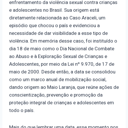
enfrentamento da violência sexual contra crianças
e adolescentes no Brasil. Sua origem está
diretamente relacionada ao Caso Araceli, um
episódio que chocou o país e evidenciou a
necessidade de dar visibilidade a esse tipo de
violência. Em memória desse caso, foi instituído o
dia 18 de maio como o Dia Nacional de Combate
ao Abuso e à Exploração Sexual de Crianças e
Adolescentes, por meio da Lei nº 9.970, de 17 de
maio de 2000. Desde então, a data se consolidou
como um marco anual de mobilização social,
dando origem ao Maio Laranja, que reúne ações de
conscientização, prevenção e promoção da
proteção integral de crianças e adolescentes em
todo o país.
Mais do que lembrar uma data, esse momento nos