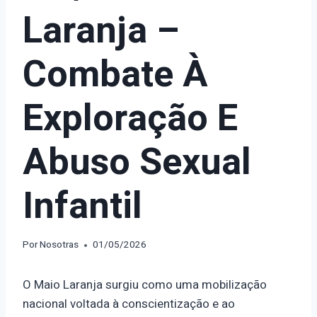
Laranja –
Combate À
Exploração E
Abuso Sexual
Infantil
Por
Nosotras
01/05/2026
O Maio Laranja surgiu como uma mobilização
nacional voltada à conscientização e ao