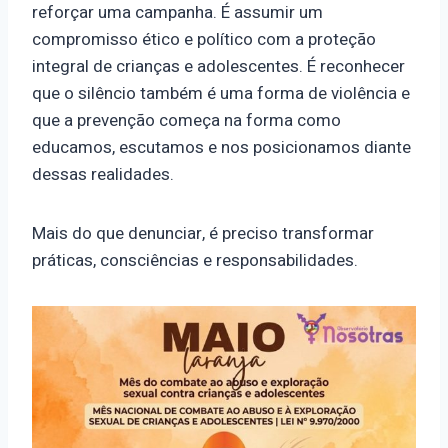
reforçar uma campanha. É assumir um
compromisso ético e político com a proteção
integral de crianças e adolescentes. É reconhecer
que o silêncio também é uma forma de violência e
que a prevenção começa na forma como
educamos, escutamos e nos posicionamos diante
dessas realidades.
Mais do que denunciar, é preciso transformar
práticas, consciências e responsabilidades.