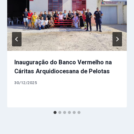
Inauguração do Banco Vermelho na
Cáritas Arquidiocesana de Pelotas
30/12/2025