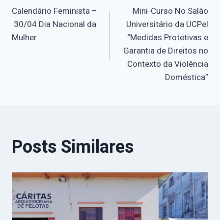
Calendário Feminista –
Mini-Curso No Salão
de
30/04 Dia Nacional da
Universitário da UCPel
Mulher
“Medidas Protetivas e
Post
Garantia de Direitos no
Contexto da Violência
Doméstica”
Posts Similares