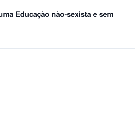
r uma Educação não-sexista e sem