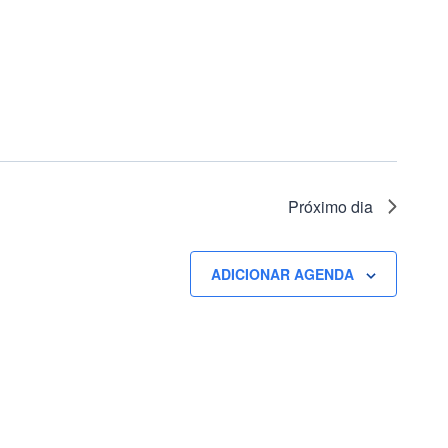
Próximo dia
ADICIONAR AGENDA