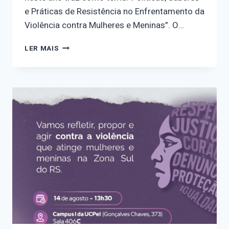
e Práticas de Resistência no Enfrentamento da
Violência contra Mulheres e Meninas”. O…
III
LER MAIS
SEMINÁRIO
DO
OBSERVATÓRIO
NOSOTRAS