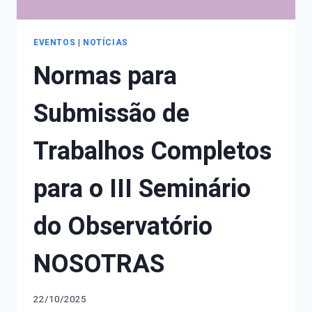
EVENTOS
|
NOTÍCIAS
Normas para
Submissão de
Trabalhos Completos
para o III Seminário
do Observatório
NOSOTRAS
22/10/2025