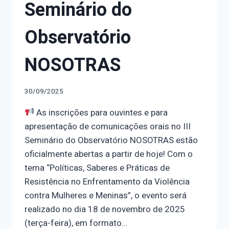
Seminário do
Observatório
NOSOTRAS
30/09/2025
As inscrições para ouvintes e para
apresentação de comunicações orais no III
Seminário do Observatório NOSOTRAS estão
oficialmente abertas a partir de hoje! Com o
tema “Políticas, Saberes e Práticas de
Resistência no Enfrentamento da Violência
contra Mulheres e Meninas”, o evento será
realizado no dia 18 de novembro de 2025
(terça-feira), em formato…