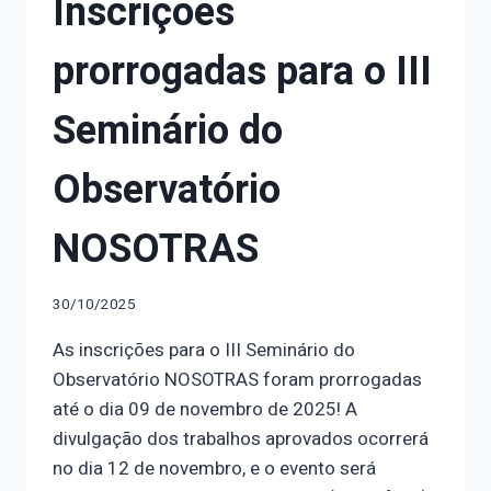
Inscrições
prorrogadas para o III
Seminário do
Observatório
NOSOTRAS
30/10/2025
As inscrições para o III Seminário do
Observatório NOSOTRAS foram prorrogadas
até o dia 09 de novembro de 2025! A
divulgação dos trabalhos aprovados ocorrerá
no dia 12 de novembro, e o evento será