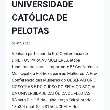
UNIVERSIDADE
CATÓLICA DE
PELOTAS
03/07/2025
Venham participar da Pré-Conferência de
DIREITOS PARA AS MULHERES, etapa
fundamental para a importante 5ª Conferência
Municipal de Políticas para as Mulheres. A Pré-
Conferência das Mulheres do OBSERVATÓRIO
NOSOTRAS E DO CURSO DO SERVIÇO SOCIAL
DA UNIVERSIDADE CATÓLICA DE PELOTAS –
RS será:Dia: 15 de Julho, terça-feiraHorário:
18h30Local: Sala 315C UCPEL – Rua