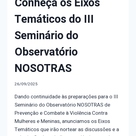
Conheça os Eixos
Temáticos do III
Seminário do
Observatório
NOSOTRAS
26/09/2025
Dando continuidade às preparações para o III
Seminário do Observatório NOSOTRAS de
Prevenção e Combate à Violência Contra
Mulheres e Meninas, anunciamos os Eixos
Temáticos que irão nortear as discussões e a