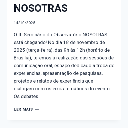
NOSOTRAS
14/10/2025
O III Seminário do Observatório NOSOTRAS
está chegando! No dia 18 de novembro de
2025 (terça-feira), das 9h às 12h (horário de
Brasília), teremos a realização das sessões de
comunicação oral, espaço dedicado à troca de
experiências, apresentação de pesquisas,
projetos e relatos de experiência que
dialogam com os eixos temáticos do evento.
Os debates…
CONHEÇA
LER MAIS
QUEM
CONDUZIRÁ
OS