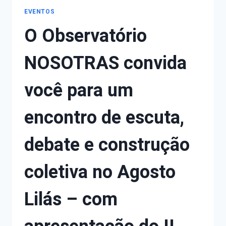
EVENTOS
O Observatório
NOSOTRAS convida
você para um
encontro de escuta,
debate e construção
coletiva no Agosto
Lilás – com