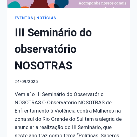
EVENTOS
|
NOTÍCIAS
III Seminário do
observatório
NOSOTRAS
24/09/2025
Vem aí o III Seminário do Observatório
NOSOTRAS O Observatório NOSOTRAS de
Enfrentamento à Violência contra Mulheres na
zona sul do Rio Grande do Sul tem a alegria de
anunciar a realização do III Seminário, que
neste ano traz como tema:“Políticas, Saberes