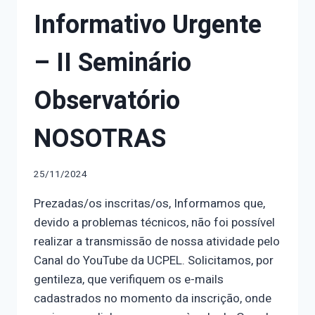
Informativo Urgente
– II Seminário
Observatório
NOSOTRAS
25/11/2024
Prezadas/os inscritas/os, Informamos que,
devido a problemas técnicos, não foi possível
realizar a transmissão de nossa atividade pelo
Canal do YouTube da UCPEL. Solicitamos, por
gentileza, que verifiquem os e-mails
cadastrados no momento da inscrição, onde