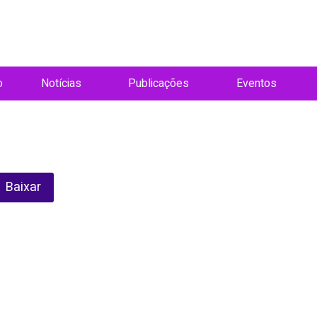
o
Notícias
Publicações
Eventos
Baixar