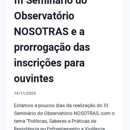
III Seminário do
Observatório
NOSOTRAS e a
prorrogação das
inscrições para
ouvintes
13/11/2025
Estamos a poucos dias da realização do III
Seminário do Observatório NOSOTRAS, com o
tema “Políticas, Saberes e Práticas de
Resistência no Enfrentamento a Violência