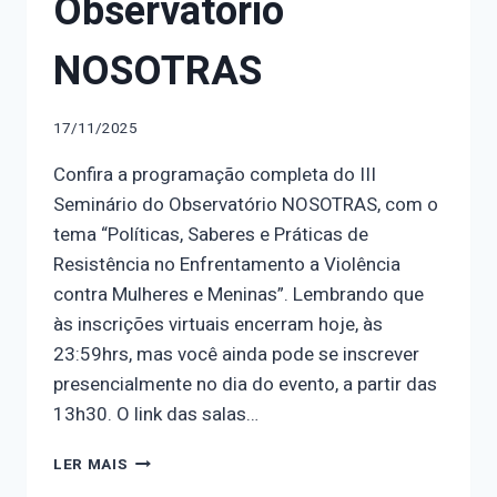
Observatório
NOSOTRAS
17/11/2025
Confira a programação completa do III
Seminário do Observatório NOSOTRAS, com o
tema “Políticas, Saberes e Práticas de
Resistência no Enfrentamento a Violência
contra Mulheres e Meninas”. Lembrando que
às inscrições virtuais encerram hoje, às
23:59hrs, mas você ainda pode se inscrever
presencialmente no dia do evento, a partir das
13h30. O link das salas…
PROGRAMAÇÃO
LER MAIS
COMPLETA