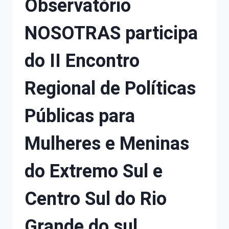
Observatório
NOSOTRAS participa
do II Encontro
Regional de Políticas
Públicas para
Mulheres e Meninas
do Extremo Sul e
Centro Sul do Rio
Grande do sul