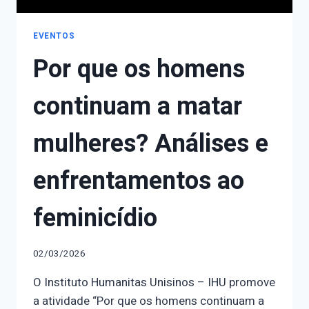
EVENTOS
Por que os homens
continuam a matar
mulheres? Análises e
enfrentamentos ao
feminicídio
02/03/2026
O Instituto Humanitas Unisinos – IHU promove
a atividade “Por que os homens continuam a