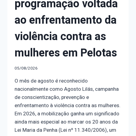
programação voltada
ao enfrentamento da
violência contra as
mulheres em Pelotas
05/08/2026
O mês de agosto é reconhecido
nacionalmente como Agosto Lilás, campanha
de conscientização, prevenção e
enfrentamento à violência contra as mulheres.
Em 2026, a mobilização ganha um significado
ainda mais especial ao marcar os 20 anos da
Lei Maria da Penha (Lei nº 11.340/2006), um