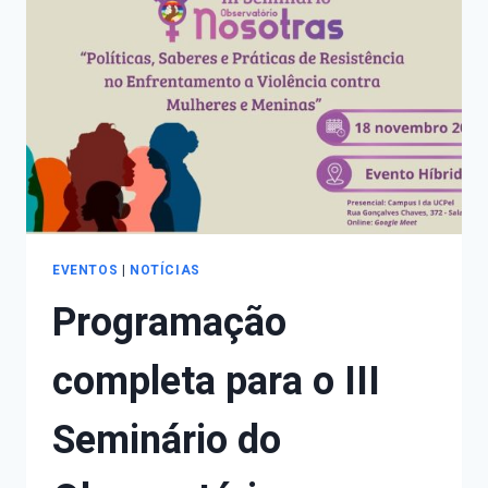
OBSERVATÓRIO
NOSOTRAS
EVENTOS
|
NOTÍCIAS
Programação
completa para o III
Seminário do