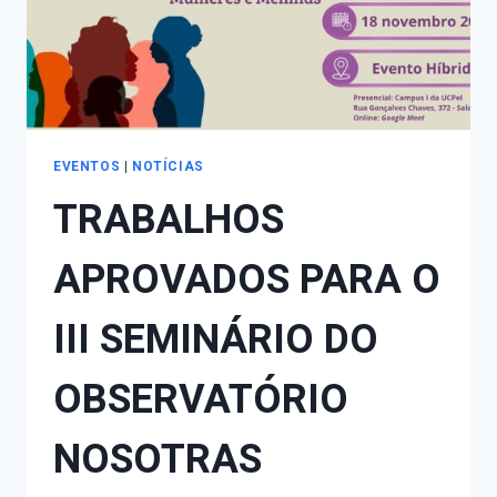
FEMINICÍDIO
EVENTOS
|
NOTÍCIAS
TRABALHOS
APROVADOS PARA O
III SEMINÁRIO DO
OBSERVATÓRIO
NOSOTRAS