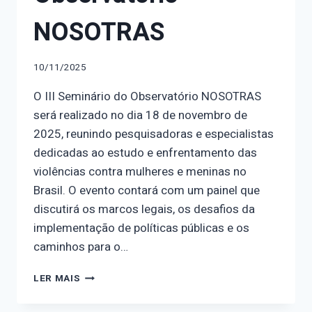
NOSOTRAS
10/11/2025
O III Seminário do Observatório NOSOTRAS
será realizado no dia 18 de novembro de
2025, reunindo pesquisadoras e especialistas
dedicadas ao estudo e enfrentamento das
violências contra mulheres e meninas no
Brasil. O evento contará com um painel que
discutirá os marcos legais, os desafios da
implementação de políticas públicas e os
caminhos para o…
CONHEÇA
LER MAIS
NOSSAS
PALESTRANTES