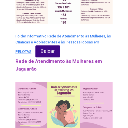
Folder Informativo Rede de Atendimento às Mulheres, às
Crianças e Adolescentes e às Pessoas Idosas em
Baixar
PELOTAS
Rede de Atendimento às Mulheres em
Jaguarão