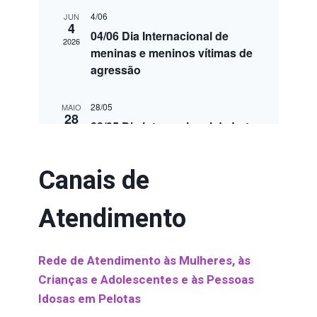
Canais de
Atendimento
Rede de Atendimento às Mulheres, às
Crianças e Adolescentes e às Pessoas
Idosas em Pelotas