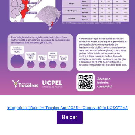
Infográfico II Boletim Técnico Ano 2025 – Observatório NOSOTRAS
Baixar