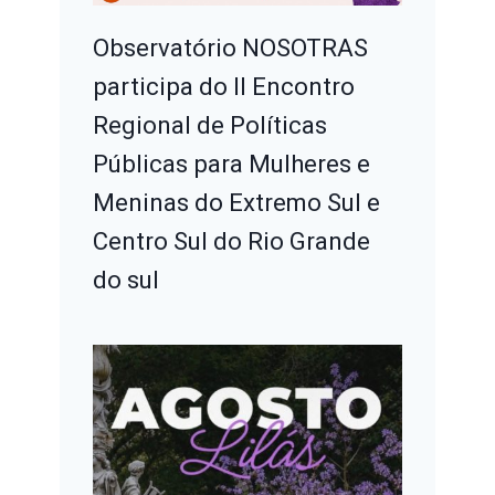
Observatório NOSOTRAS
participa do II Encontro
Regional de Políticas
Públicas para Mulheres e
Meninas do Extremo Sul e
Centro Sul do Rio Grande
do sul