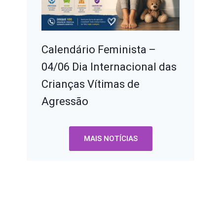
Calendário Feminista –
04/06 Dia Internacional das
Crianças Vítimas de
Agressão
MAIS NOTÍCIAS