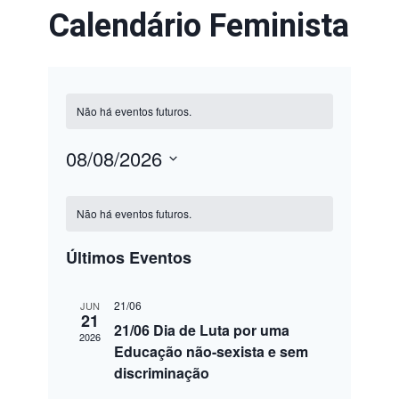
Calendário Feminista