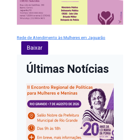
Rede de Atendimento às Mulheres em Jaguarão
Baixar
Últimas Notícias