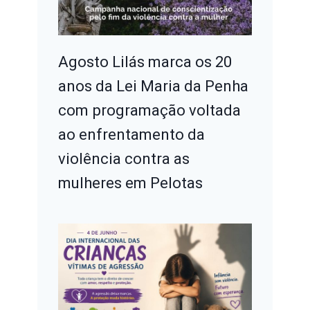
Agosto Lilás marca os 20
anos da Lei Maria da Penha
com programação voltada
ao enfrentamento da
violência contra as
mulheres em Pelotas