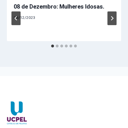
08 de Dezembro: Mulheres Idosas.
08/12/2023