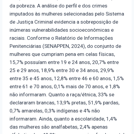
da pobreza. A análise do perfil e dos crimes
imputados às mulheres selecionadas pelo Sistema
de Justiça Criminal evidencia a sobreposição de
inúmeras vulnerabilidades socioeconômicas e
raciais. Conforme o Relatório de Informações
Penitenciárias (SENAPPEN, 2024), do conjunto de
mulheres que cumpriam pena em celas físicas,
15,7% possuíam entre 19 e 24 anos, 20,7% entre
25 e 29 anos, 18,9% entre 30 e 34 anos, 29,9%
entre 35 e 45 anos, 12,8% entre 46 e 60 anos, 1,5%
entre 61 e 70 anos, 0,1% mais de 70 anos, e 1,8%
não informaram. Quanto a raça/étnica, 33% se
declararam brancas, 13,9% pretas, 51,9% pardas,
0,7% amarelas, 0,3% indígenas e 4% não
informaram. Ainda, quanto a escolaridade, 1,4%
das mulheres são analfabetas, 2,4% apenas