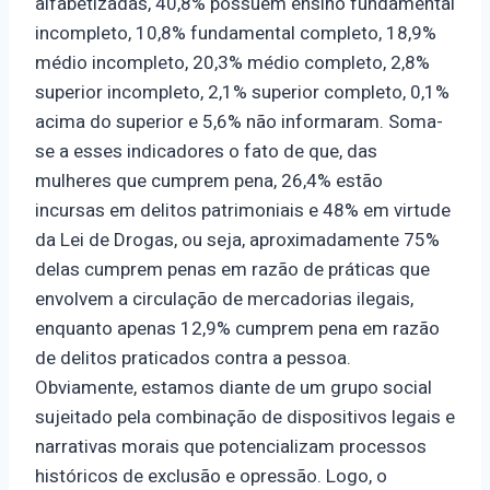
alfabetizadas, 40,8% possuem ensino fundamental
incompleto, 10,8% fundamental completo, 18,9%
médio incompleto, 20,3% médio completo, 2,8%
superior incompleto, 2,1% superior completo, 0,1%
acima do superior e 5,6% não informaram. Soma-
se a esses indicadores o fato de que, das
mulheres que cumprem pena, 26,4% estão
incursas em delitos patrimoniais e 48% em virtude
da Lei de Drogas, ou seja, aproximadamente 75%
delas cumprem penas em razão de práticas que
envolvem a circulação de mercadorias ilegais,
enquanto apenas 12,9% cumprem pena em razão
de delitos praticados contra a pessoa.
Obviamente, estamos diante de um grupo social
sujeitado pela combinação de dispositivos legais e
narrativas morais que potencializam processos
históricos de exclusão e opressão. Logo, o