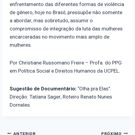
enfrentamento das diferentes formas de violência
de gênero, hoje no Brasil, pressupõe não somente
a abordar, mas sobretudo, assumir o
compromisso de integração da luta das mulheres
encarceradas no movimento mais amplo de
mulheres.
Por Christiane Russomano Freire – Profa. do PPG
em Política Social e Direitos Humanos da UCPEL.
Sugestão de Documentário:
“Olha pra Elas”.
Direção: Tatiana Sager, Roteiro Renato Nunes
Dorneles.
ANTERIOR
PRÓXIMO