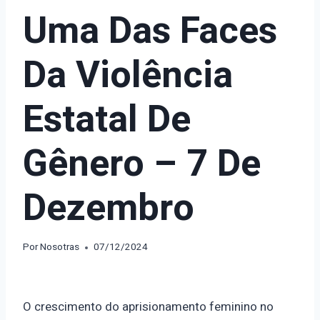
Uma Das Faces
Da Violência
Estatal De
Gênero – 7 De
Dezembro
Por
Nosotras
07/12/2024
O crescimento do aprisionamento feminino no