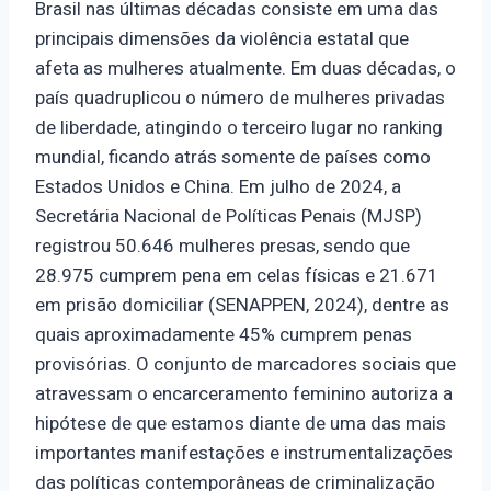
Brasil nas últimas décadas consiste em uma das
principais dimensões da violência estatal que
afeta as mulheres atualmente. Em duas décadas, o
país quadruplicou o número de mulheres privadas
de liberdade, atingindo o terceiro lugar no ranking
mundial, ficando atrás somente de países como
Estados Unidos e China. Em julho de 2024, a
Secretária Nacional de Políticas Penais (MJSP)
registrou 50.646 mulheres presas, sendo que
28.975 cumprem pena em celas físicas e 21.671
em prisão domiciliar (SENAPPEN, 2024), dentre as
quais aproximadamente 45% cumprem penas
provisórias. O conjunto de marcadores sociais que
atravessam o encarceramento feminino autoriza a
hipótese de que estamos diante de uma das mais
importantes manifestações e instrumentalizações
das políticas contemporâneas de criminalização