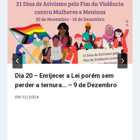
Dia 20 – Enrijecer a Lei porém sem
perder a ternura… – 9 de Dezembro
09/12/2024