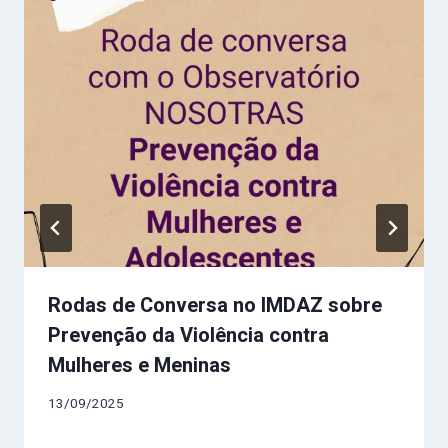
Rodas de Conversa no IMDAZ sobre
Prevenção da Violência contra
Mulheres e Meninas
13/09/2025