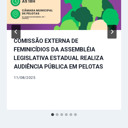
COMISSÃO EXTERNA DE
FEMINICÍDIOS DA ASSEMBLÉIA
LEGISLATIVA ESTADUAL REALIZA
AUDIÊNCIA PÚBLICA EM PELOTAS
11/08/2025