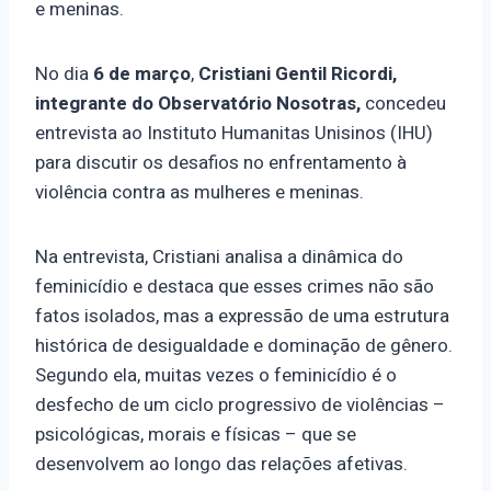
e meninas.
No dia
6 de março
,
Cristiani Gentil Ricordi,
integrante
do Observatório Nosotras,
concedeu
entrevista ao Instituto Humanitas Unisinos (IHU)
para discutir os desafios no enfrentamento à
violência contra as mulheres e meninas.
Na entrevista, Cristiani analisa a dinâmica do
feminicídio e destaca que esses crimes não são
fatos isolados, mas a expressão de uma estrutura
histórica de desigualdade e dominação de gênero.
Segundo ela, muitas vezes o feminicídio é o
desfecho de um ciclo progressivo de violências –
psicológicas, morais e físicas – que se
desenvolvem ao longo das relações afetivas.