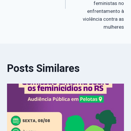
feministas no
enfrentamento à
violência contra as
mulheres
Posts Similares