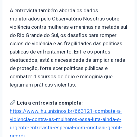
A entrevista também aborda os dados
monitorados pelo Observatório Nosotras sobre
violência contra mulheres e meninas na metade sul
do Rio Grande do Sul, os desafios para romper
ciclos de violência e as fragilidades das políticas
públicas de enfrentamento. Entre os pontos
destacados, está a necessidade de ampliar a rede
de proteção, fortalecer políticas públicas e
combater discursos de ódio e misoginia que
legitimam práticas violentas.
Leia a entrevista completa:
https://www.ihu.unisinos.br/663121-combate-a-
violencia-contra-as-mulheres-essa-luta-ainda-e-
urgente-entrevista-especial-com-cristiani-gentil-
ricordi