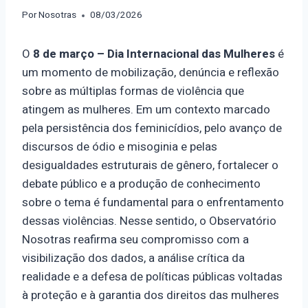
Por
Nosotras
08/03/2026
O
8 de março – Dia Internacional das Mulheres
é
um momento de mobilização, denúncia e reflexão
sobre as múltiplas formas de violência que
atingem as mulheres. Em um contexto marcado
pela persistência dos feminicídios, pelo avanço de
discursos de ódio e misoginia e pelas
desigualdades estruturais de gênero, fortalecer o
debate público e a produção de conhecimento
sobre o tema é fundamental para o enfrentamento
dessas violências. Nesse sentido, o Observatório
Nosotras reafirma seu compromisso com a
visibilização dos dados, a análise crítica da
realidade e a defesa de políticas públicas voltadas
à proteção e à garantia dos direitos das mulheres