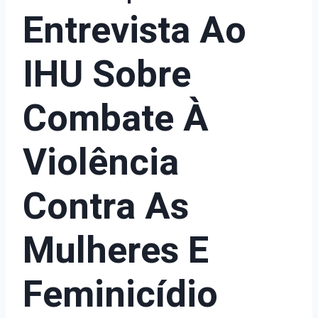
Entrevista Ao
IHU Sobre
Combate À
Violência
Contra As
Mulheres E
Feminicídio