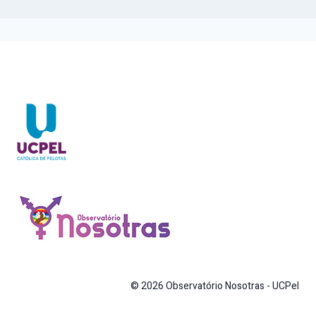
© 2026 Observatório Nosotras - UCPel