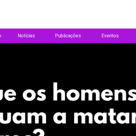
o
Notícias
Publicações
Eventos