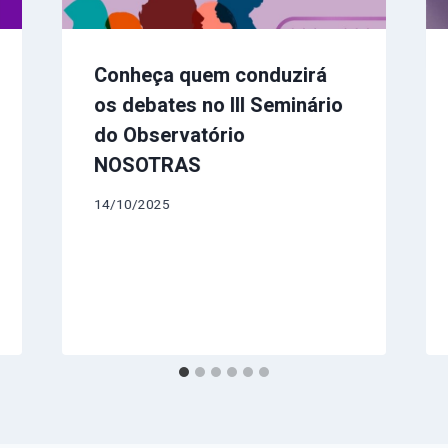
Conheça quem conduzirá
os debates no III Seminário
do Observatório
NOSOTRAS
14/10/2025