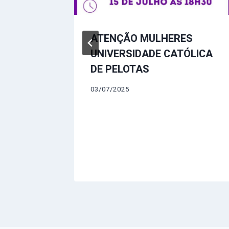
ATENÇÃO MULHERES
UNIVERSIDADE CATÓLICA
vatório
DE PELOTAS
03/07/2025