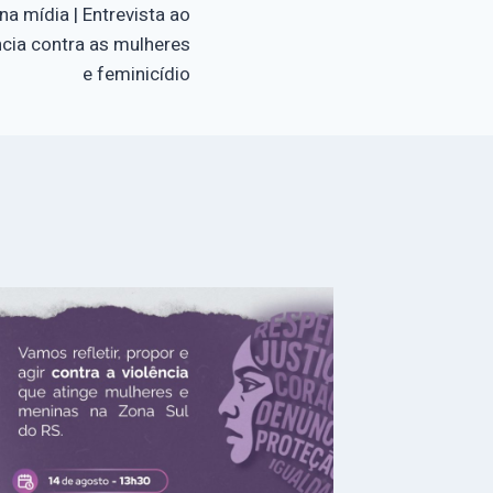
a mídia | Entrevista ao
ncia contra as mulheres
e feminicídio