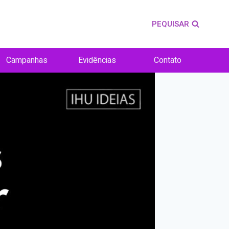
PEQUISAR
Campanhas
Evidências
Contato