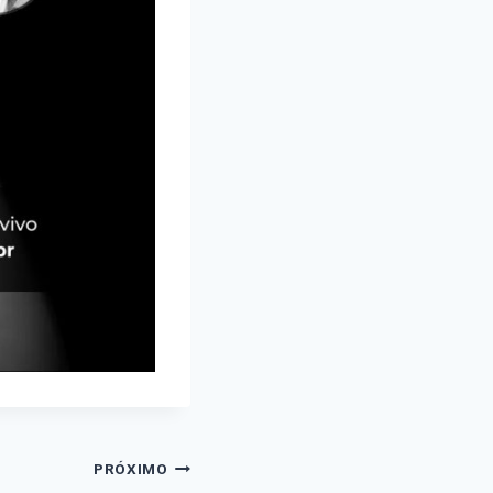
PRÓXIMO