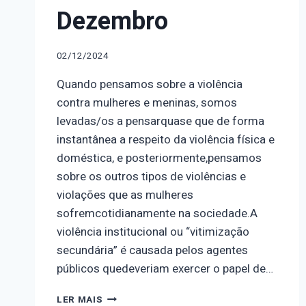
Dezembro
02/12/2024
Quando pensamos sobre a violência
contra mulheres e meninas, somos
levadas/os a pensarquase que de forma
instantânea a respeito da violência física e
doméstica, e posteriormente,pensamos
sobre os outros tipos de violências e
violações que as mulheres
sofremcotidianamente na sociedade.A
violência institucional ou “vitimização
secundária” é causada pelos agentes
públicos quedeveriam exercer o papel de…
DIA
LER MAIS