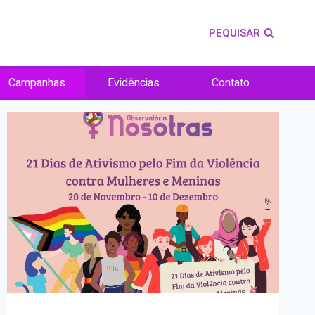
PEQUISAR
Campanhas
Evidências
Contato