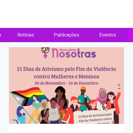
o
Notícias
Publicações
Eventos