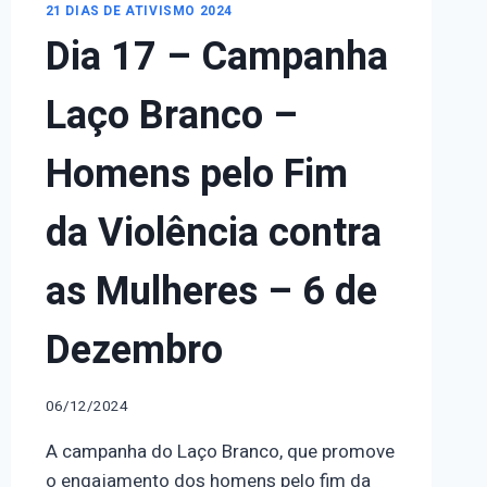
21 DIAS DE ATIVISMO 2024
Dia 17 – Campanha
Laço Branco –
Homens pelo Fim
da Violência contra
as Mulheres – 6 de
Dezembro
06/12/2024
A campanha do Laço Branco, que promove
o engajamento dos homens pelo fim da