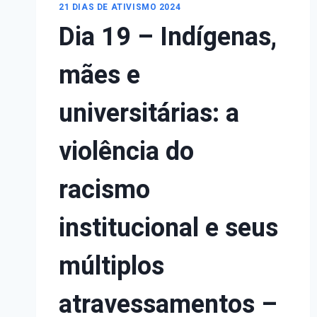
21 DIAS DE ATIVISMO 2024
Dia 19 – Indígenas,
mães e
universitárias: a
violência do
racismo
institucional e seus
múltiplos
atravessamentos –