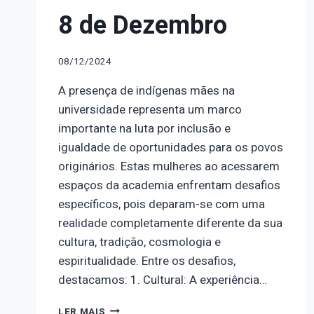
8 de Dezembro
08/12/2024
A presença de indígenas mães na
universidade representa um marco
importante na luta por inclusão e
igualdade de oportunidades para os povos
originários. Estas mulheres ao acessarem
espaços da academia enfrentam desafios
específicos, pois deparam-se com uma
realidade completamente diferente da sua
cultura, tradição, cosmologia e
espiritualidade. Entre os desafios,
destacamos: 1. Cultural: A experiência…
DIA
LER MAIS