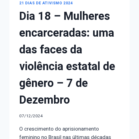
21 DIAS DE ATIVISMO 2024
Dia 18 – Mulheres
encarceradas: uma
das faces da
violência estatal de
gênero – 7 de
Dezembro
07/12/2024
O crescimento do aprisionamento
feminino no Brasil nas últimas décadas