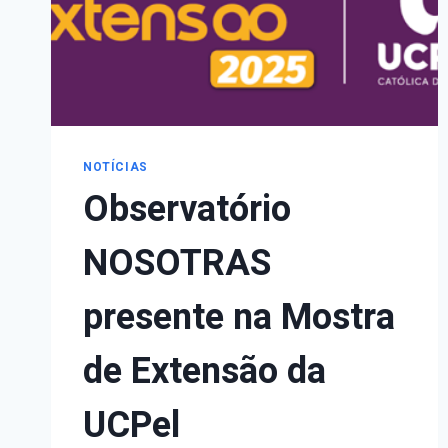
NOTÍCIAS
Observatório
NOSOTRAS
presente na Mostra
de Extensão da
UCPel