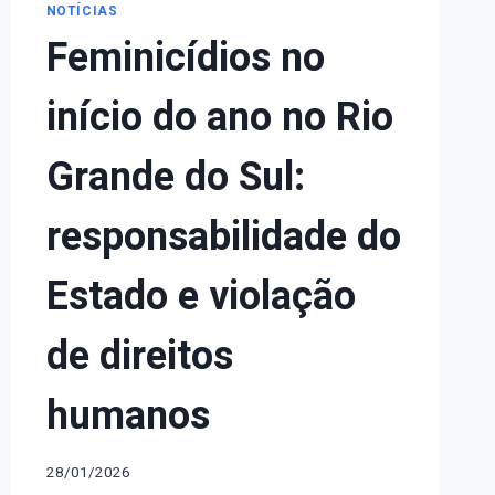
NOTÍCIAS
Feminicídios no
início do ano no Rio
Grande do Sul:
responsabilidade do
Estado e violação
de direitos
humanos
28/01/2026