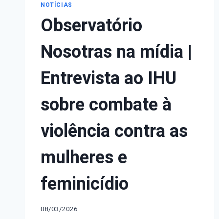
NOTÍCIAS
Observatório
Nosotras na mídia |
Entrevista ao IHU
sobre combate à
violência contra as
mulheres e
feminicídio
08/03/2026