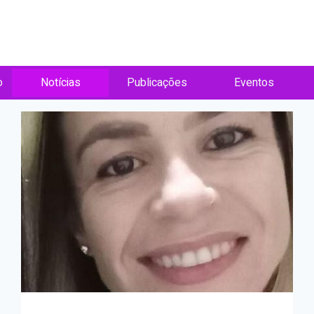
o
Notícias
Publicações
Eventos