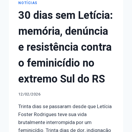
NOTÍCIAS
30 dias sem Letícia:
memória, denúncia
e resistência contra
o feminicídio no
extremo Sul do RS
12/02/2026
Trinta dias se passaram desde que Letícia
Foster Rodrigues teve sua vida
brutalmente interrompida por um
feminicídio. Trinta dias de dor, indignação