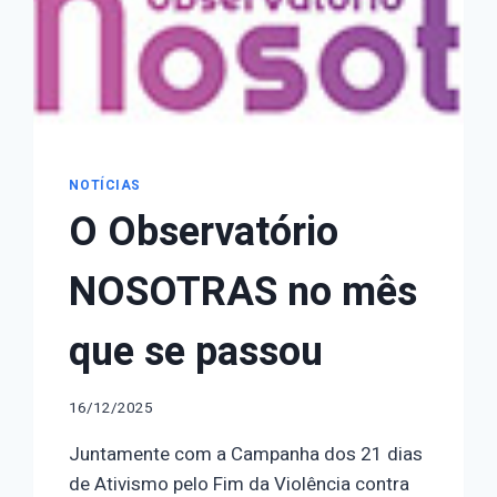
NOTÍCIAS
O Observatório
NOSOTRAS no mês
que se passou
16/12/2025
Juntamente com a Campanha dos 21 dias
de Ativismo pelo Fim da Violência contra