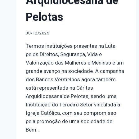
Arquidiocesana de
Pelotas
30/12/2025
Termos instituições presentes na Luta
pelos Direitos, Segurança, Vida e
Valorização das Mulheres e Meninas é um
grande avanço na sociedade. A campanha
dos Bancos Vermelhos agora também
está representada na Cáritas
Arquidiocesana de Pelotas, sendo uma
Instituição do Terceiro Setor vinculada à
Igreja Católica, com seu compromisso
pela promoção de uma sociedade de
Bem…