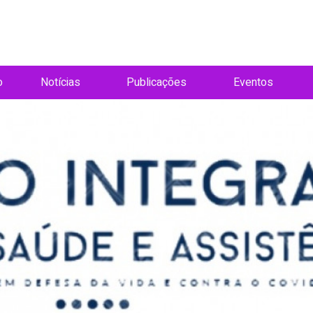
o
Notícias
Publicações
Eventos