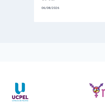
06/08/2026