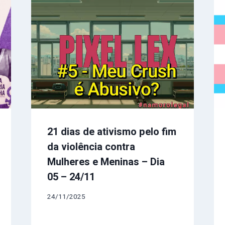
21 dias de ativismo pelo fim
da violência contra
Mulheres e Meninas – Dia
05 – 24/11
24/11/2025