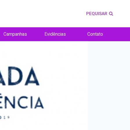
PEQUISAR
Campanhas
Evidências
Contato