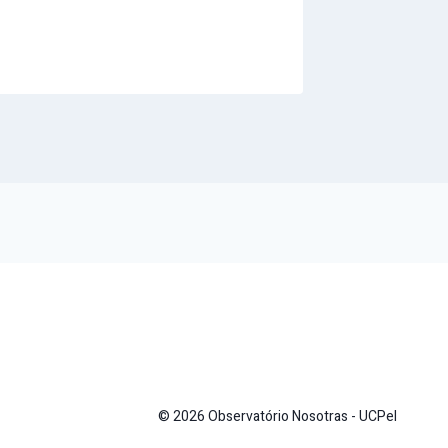
© 2026 Observatório Nosotras - UCPel