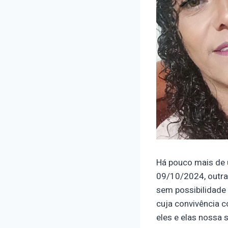
Há pouco mais de 
09/10/2024, outra
sem possibilidade 
cuja convivência c
eles e elas nossa