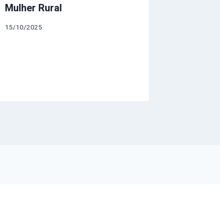
Mulher Rural
15/10/2025