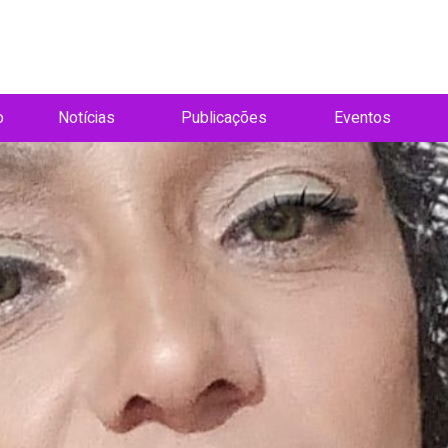
o
Notícias
Publicações
Eventos