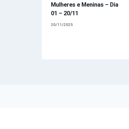
Mulheres e Meninas – Dia
01 – 20/11
20/11/2025