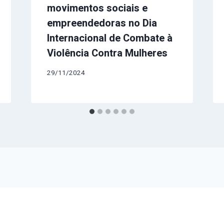
movimentos sociais e
empreendedoras no Dia
Internacional de Combate à
Violência Contra Mulheres
29/11/2024