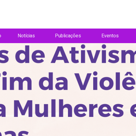
o
Notícias
Publicações
Eventos