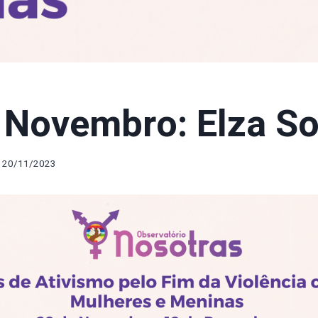
 Novembro: Elza S
20/11/2023