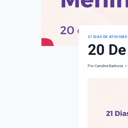
21 DIAS DE ATIVISMO
20 De
Por
Caroline Barbosa