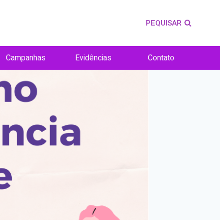
PEQUISAR
Campanhas
Evidências
Contato