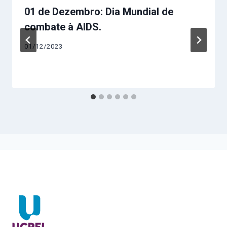
01 de Dezembro: Dia Mundial de
combate à AIDS.
01/12/2023