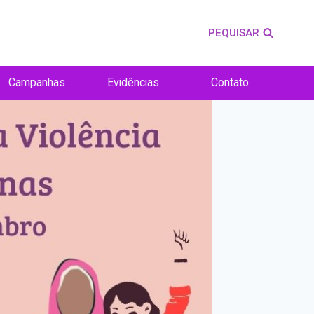
PEQUISAR
Campanhas
Evidências
Contato