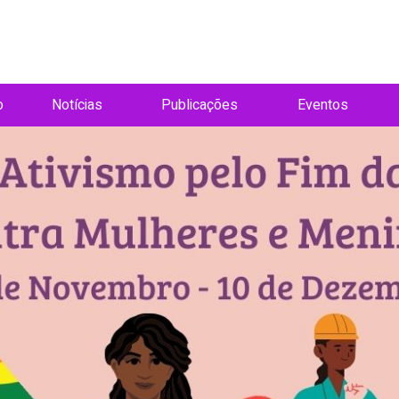
o
Notícias
Publicações
Eventos