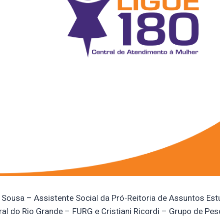
e Sousa – Assistente Social da Pró-Reitoria de Assuntos Est
al do Rio Grande – FURG e Cristiani Ricordi – Grupo de Pes