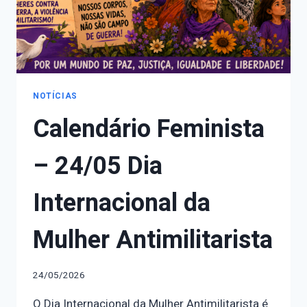
NOTÍCIAS
Calendário Feminista
– 24/05 Dia
Internacional da
Mulher Antimilitarista
24/05/2026
O Dia Internacional da Mulher Antimilitarista é