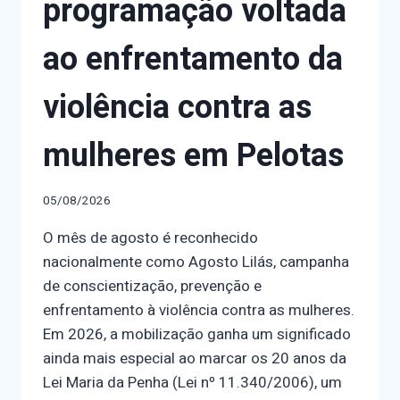
programação voltada
ao enfrentamento da
violência contra as
mulheres em Pelotas
05/08/2026
O mês de agosto é reconhecido
nacionalmente como Agosto Lilás, campanha
de conscientização, prevenção e
enfrentamento à violência contra as mulheres.
Em 2026, a mobilização ganha um significado
ainda mais especial ao marcar os 20 anos da
Lei Maria da Penha (Lei nº 11.340/2006), um