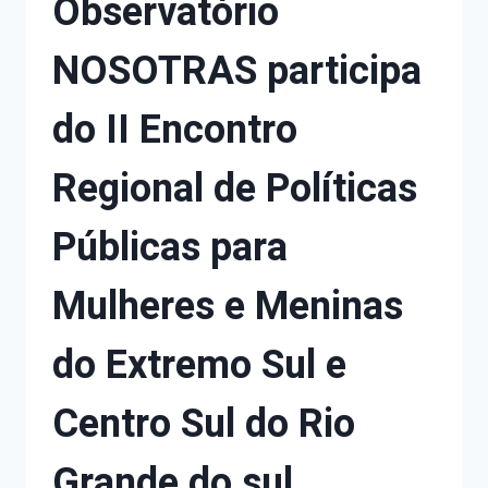
Observatório
NOSOTRAS participa
do II Encontro
Regional de Políticas
Públicas para
Mulheres e Meninas
do Extremo Sul e
Centro Sul do Rio
Grande do sul