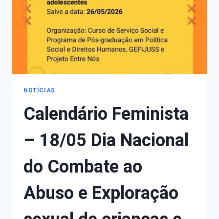
NOTÍCIAS
Calendário Feminista
– 18/05 Dia Nacional
do Combate ao
Abuso e Exploração