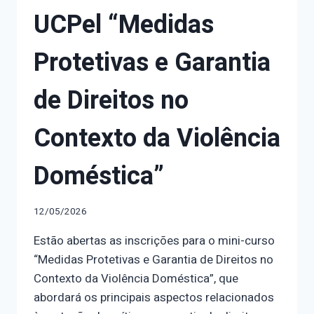
UCPel “Medidas
Protetivas e Garantia
de Direitos no
Contexto da Violência
Doméstica”
12/05/2026
Estão abertas as inscrições para o mini-curso
“Medidas Protetivas e Garantia de Direitos no
Contexto da Violência Doméstica”, que
abordará os principais aspectos relacionados