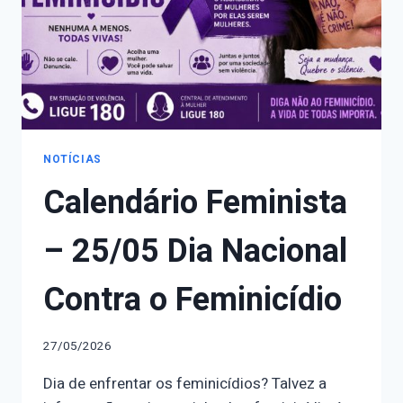
DA
MULHER
NOTÍCIAS
Calendário Feminista
– 25/05 Dia Nacional
Contra o Feminicídio
27/05/2026
Dia de enfrentar os feminicídios? Talvez a