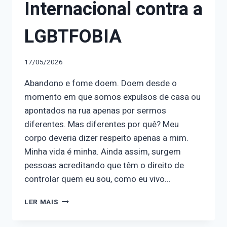
Internacional contra a
LGBTFOBIA
17/05/2026
Abandono e fome doem. Doem desde o
momento em que somos expulsos de casa ou
apontados na rua apenas por sermos
diferentes. Mas diferentes por quê? Meu
corpo deveria dizer respeito apenas a mim.
Minha vida é minha. Ainda assim, surgem
pessoas acreditando que têm o direito de
controlar quem eu sou, como eu vivo…
CALENDÁRIO
LER MAIS
FEMINISTA
–