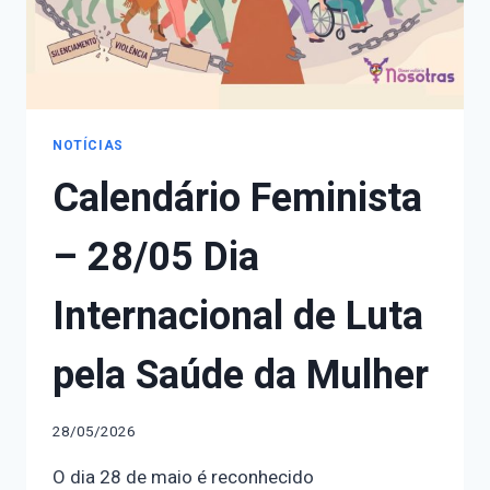
NOTÍCIAS
Calendário Feminista
– 28/05 Dia
Internacional de Luta
pela Saúde da Mulher
28/05/2026
O dia 28 de maio é reconhecido