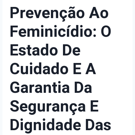
Prevenção Ao
Feminicídio: O
Estado De
Cuidado E A
Garantia Da
Segurança E
Dignidade Das