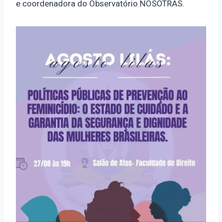
e coordenadora do Observatório NOSOTRAS.