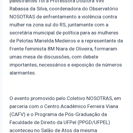
palestrantes foi a Professora Doutora Vini
Rabassa da Silva, coordenadora do Observatório
NOSOTRAS de enfrentamento a violência contra
mulher na zona sul do RS, juntamente com a
secretária municipal de política para as mulheres
de Pelotas Marielda Medeiros e a representante da
Frente feminista 8M Niara de Oliveira, formaram
umas mesa de discussões, com debate
importantes, necessários e exposição de números
alarmantes.
O evento promovido pelo Coletivo NOSOTRAS, em
parceria com o Centro Acadêmico Ferreira Viana
(CAFV) e o Programa de Pós-Graduação da
Faculdade de Direito da UFPel (PPGD/UFPEL)
aconteceu no Salão de Atos da mesma