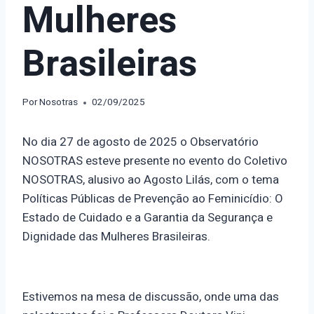
Mulheres
Brasileiras
Por
Nosotras
02/09/2025
No dia 27 de agosto de 2025 o Observatório
NOSOTRAS esteve presente no evento do Coletivo
NOSOTRAS, alusivo ao Agosto Lilás, com o tema
Políticas Públicas de Prevenção ao Feminicídio: O
Estado de Cuidado e a Garantia da Segurança e
Dignidade das Mulheres Brasileiras.
Estivemos na mesa de discussão, onde uma das