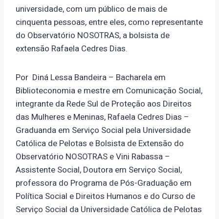
universidade, com um público de mais de
cinquenta pessoas, entre eles, como representante
do Observatório NOSOTRAS, a bolsista de
extensão Rafaela Cedres Dias.
Por Diná Lessa Bandeira – Bacharela em
Biblioteconomia e mestre em Comunicação Social,
integrante da Rede Sul de Proteção aos Direitos
das Mulheres e Meninas, Rafaela Cedres Dias –
Graduanda em Serviço Social pela Universidade
Católica de Pelotas e Bolsista de Extensão do
Observatório NOSOTRAS e Vini Rabassa –
Assistente Social, Doutora em Serviço Social,
professora do Programa de Pós-Graduação em
Política Social e Direitos Humanos e do Curso de
Serviço Social da Universidade Católica de Pelotas