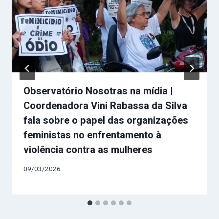
Observatório Nosotras na mídia |
Coordenadora Vini Rabassa da Silva
fala sobre o papel das organizações
feministas no enfrentamento à
violência contra as mulheres
09/03/2026