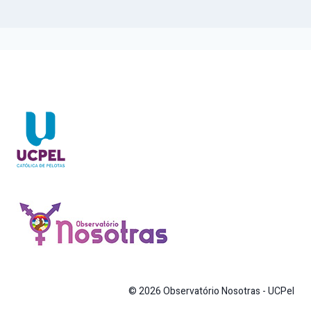
© 2026 Observatório Nosotras - UCPel