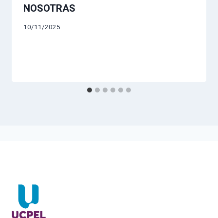
NOSOTRAS
10/11/2025