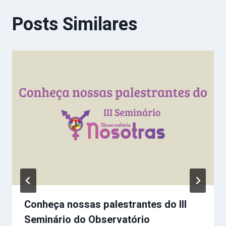
Posts Similares
Conheça nossas palestrantes do III
Seminário do Observatório