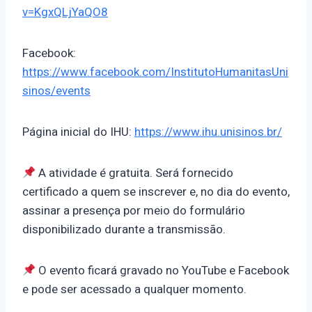
v=KgxQLjYaQO8
Facebook:
https://www.facebook.com/InstitutoHumanitasUni
sinos/events
Página inicial do IHU:
https://www.ihu.unisinos.br/
A atividade é gratuita. Será fornecido
certificado a quem se inscrever e, no dia do evento,
assinar a presença por meio do formulário
disponibilizado durante a transmissão.
O evento ficará gravado no YouTube e Facebook
e pode ser acessado a qualquer momento.