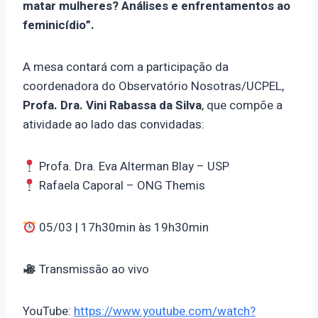
matar mulheres? Análises e enfrentamentos ao
feminicídio”.
A mesa contará com a participação da
coordenadora do Observatório Nosotras/UCPEL,
Profa. Dra. Vini Rabassa da Silva
, que compõe a
atividade ao lado das convidadas:
Profa. Dra. Eva Alterman Blay – USP
Rafaela Caporal – ONG Themis
05/03 | 17h30min às 19h30min
Transmissão ao vivo
YouTube:
https://www.youtube.com/watch?