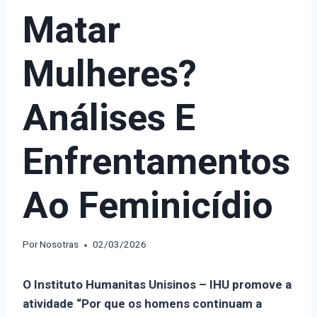
Matar
Mulheres?
Análises E
Enfrentamentos
Ao Feminicídio
Por
Nosotras
02/03/2026
O Instituto Humanitas Unisinos – IHU promove a
atividade “Por que os homens continuam a