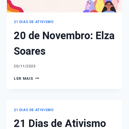
21 DIAS DE ATIVISMO
20 de Novembro: Elza
Soares
20/11/2023
20
LER MAIS
DE
NOVEMBRO:
ELZA
SOARES
21 DIAS DE ATIVISMO
21 Dias de Ativismo