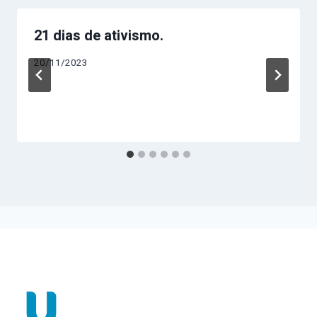
21 dias de ativismo.
20/11/2023