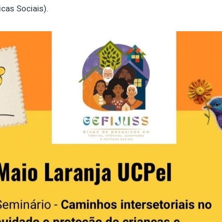
icas Sociais).