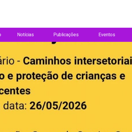
o
Notícias
Publicações
Eventos