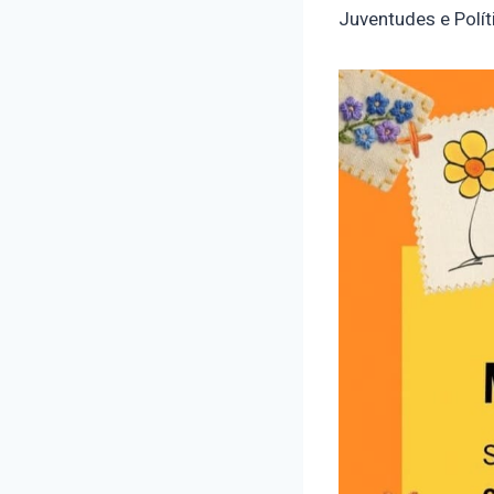
Juventudes e Polít