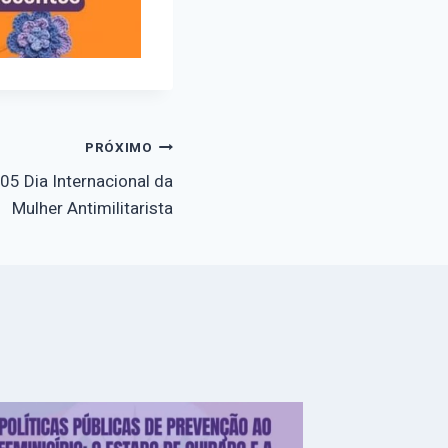
PRÓXIMO
05 Dia Internacional da
Mulher Antimilitarista