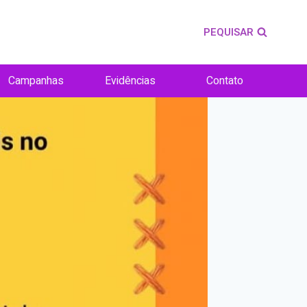
PEQUISAR
Campanhas
Evidências
Contato