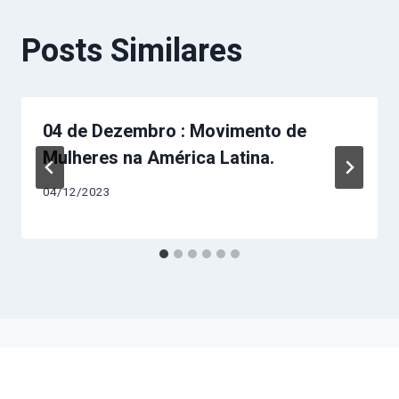
Posts Similares
04 de Dezembro : Movimento de
Mulheres na América Latina.
04/12/2023