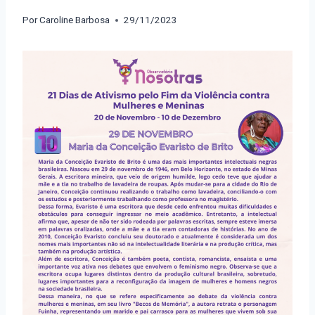
Por
Caroline Barbosa
29/11/2023