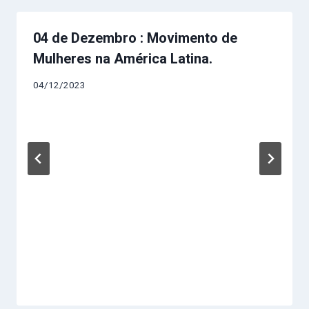
04 de Dezembro : Movimento de
Mulheres na América Latina.
04/12/2023