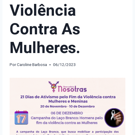
Violência
Contra As
Mulheres.
Por
Caroline Barbosa
06/12/2023