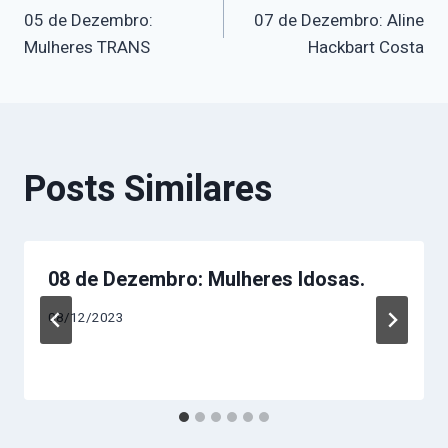
05 de Dezembro:
07 de Dezembro: Aline
de
Mulheres TRANS
Hackbart Costa
Post
Posts Similares
08 de Dezembro: Mulheres Idosas.
08/12/2023