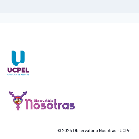
© 2026 Observatório Nosotras - UCPel