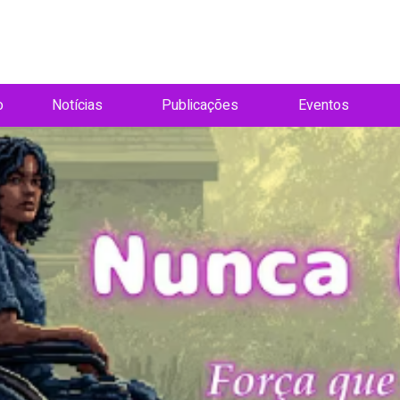
o
Notícias
Publicações
Eventos