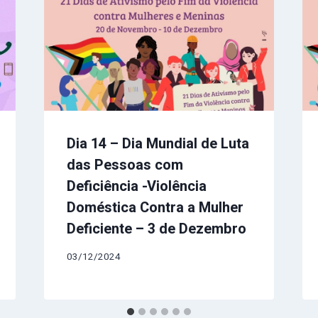
Dia 14 – Dia Mundial de Luta
das Pessoas com
Deficiência -Violência
Doméstica Contra a Mulher
Deficiente – 3 de Dezembro
03/12/2024