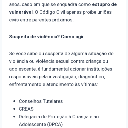
anos, caso em que se enquadra como
estupro de
vulnerável
. O Código Civil apenas proíbe uniões
civis entre parentes próximos.
Suspeita de violência? Como agir
Se você sabe ou suspeita de alguma situação de
violência ou violência sexual contra criança ou
adolescente, é fundamental acionar instituições
responsáveis pela investigação, diagnóstico,
enfrentamento e atendimento às vítimas:
Conselhos Tutelares
CREAS
Delegacia de Proteção à Criança e ao
Adolescente (DPCA)