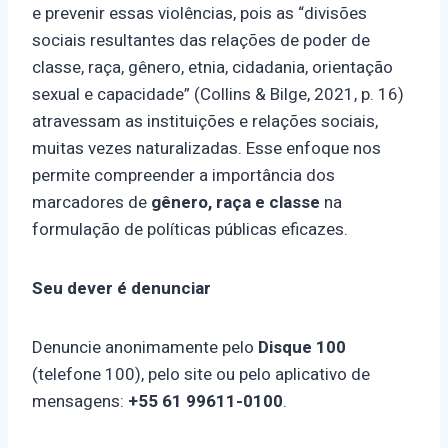
e prevenir essas violências, pois as “divisões
sociais resultantes das relações de poder de
classe, raça, gênero, etnia, cidadania, orientação
sexual e capacidade” (Collins & Bilge, 2021, p. 16)
atravessam as instituições e relações sociais,
muitas vezes naturalizadas. Esse enfoque nos
permite compreender a importância dos
marcadores de
gênero, raça e classe
na
formulação de políticas públicas eficazes.
Seu dever é denunciar
Denuncie anonimamente pelo
Disque 100
(telefone 100), pelo site ou pelo aplicativo de
mensagens:
+55 61 99611-0100
.