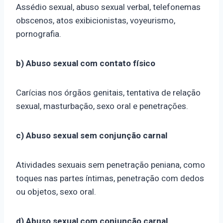
Assédio sexual, abuso sexual verbal, telefonemas
obscenos, atos exibicionistas, voyeurismo,
pornografia.
b) Abuso sexual com contato físico
Carícias nos órgãos genitais, tentativa de relação
sexual, masturbação, sexo oral e penetrações.
c) Abuso sexual sem conjunção carnal
Atividades sexuais sem penetração peniana, como
toques nas partes íntimas, penetração com dedos
ou objetos, sexo oral.
d) Abuso sexual com conjunção carnal