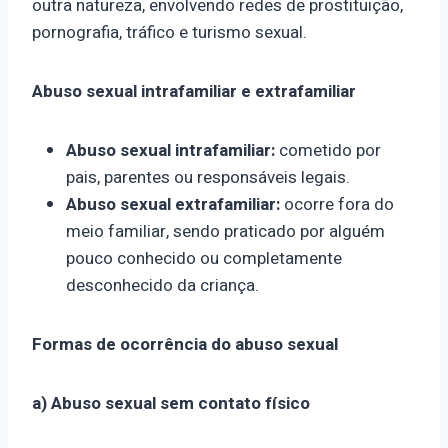
outra natureza, envolvendo redes de prostituição,
pornografia, tráfico e turismo sexual.
Abuso sexual intrafamiliar e extrafamiliar
Abuso sexual intrafamiliar:
cometido por
pais, parentes ou responsáveis legais.
Abuso sexual extrafamiliar:
ocorre fora do
meio familiar, sendo praticado por alguém
pouco conhecido ou completamente
desconhecido da criança.
Formas de ocorrência do abuso sexual
a) Abuso sexual sem contato físico