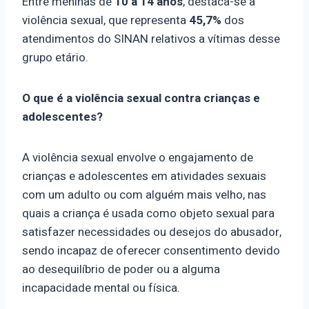
Entre meninas de
10 a 14 anos
, destaca-se a
violência sexual, que representa
45,7%
dos
atendimentos do SINAN relativos a vítimas desse
grupo etário.
O que é a violência sexual contra crianças e
adolescentes?
A violência sexual envolve o engajamento de
crianças e adolescentes em atividades sexuais
com um adulto ou com alguém mais velho, nas
quais a criança é usada como objeto sexual para
satisfazer necessidades ou desejos do abusador,
sendo incapaz de oferecer consentimento devido
ao desequilíbrio de poder ou a alguma
incapacidade mental ou física.