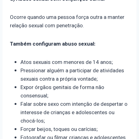
Ocorre quando uma pessoa força outra a manter
relação sexual com penetração.
Também configuram abuso sexual:
Atos sexuais com menores de 14 anos;
Pressionar alguém a participar de atividades
sexuais contra a própria vontade;
Expor órgãos genitais de forma não
consensual;
Falar sobre sexo com intenção de despertar o
interesse de crianças e adolescentes ou
chocá-los;
Forçar beijos, toques ou carícias;
Fotografar ou filmar crianças e adolescentes