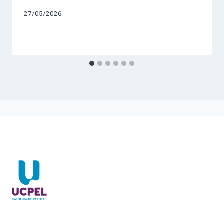
27/05/2026