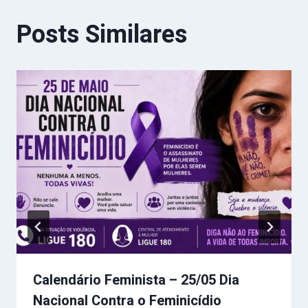
Posts Similares
Calendário Feminista – 25/05 Dia
Nacional Contra o Feminicídio