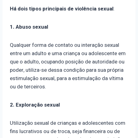
Há dois tipos principais de violência sexual
:
1. Abuso sexual
Qualquer forma de contato ou interação sexual
entre um adulto e uma criança ou adolescente em
que o adulto, ocupando posição de autoridade ou
poder, utiliza-se dessa condição para sua própria
estimulação sexual, para a estimulação da vítima
ou de terceiros.
2. Exploração sexual
Utilização sexual de crianças e adolescentes com
fins lucrativos ou de troca, seja financeira ou de