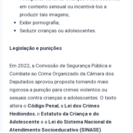
em contexto sensual ou incentivá-los a
produzir tais imagens;
Exibir pornografia;
Seduzir crianças ou adolescentes.
Legislação e punições
Em 2022, a Comissão de Segurança Pública e
Combate ao Crime Organizado da Câmara dos
Deputados aprovou proposta tornando mais
rigorosa a punição para crimes violentos ou
sexuais contra crianças e adolescentes. O texto
altera o
Código Penal
, a
Lei dos Crimes
Hediondos
, o
Estatuto da Criança e do
Adolescente
e a
Lei do Sistema Nacional de
Atendimento Socioeducativo (SINASE)
.