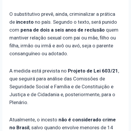
O substitutivo prevê, ainda, criminalizar a prática
de
incesto
no país. Segundo o texto, será punido
com
pena de dois a seis anos de reclusão
quem
mantiver relação sexual com pai ou mãe, filho ou
filha, irmão ou irmã e avô ou avó, seja o parente
consanguíneo ou adotado.
A medida está prevista no
Projeto de Lei 603/21
,
que seguirá para análise das Comissões de
Seguridade Social e Família e de Constituição e
Justiça e de Cidadania e, posteriormente, para o
Plenário.
Atualmente, o incesto
não é considerado crime
no Brasil
, salvo quando envolve menores de 14