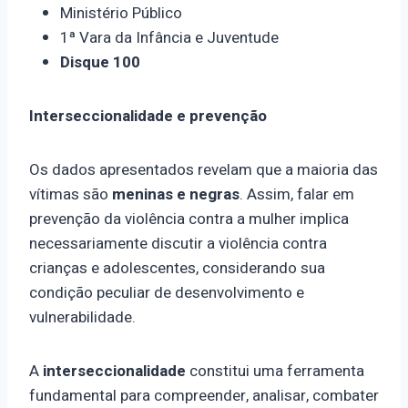
Ministério Público
1ª Vara da Infância e Juventude
Disque 100
Interseccionalidade e prevenção
Os dados apresentados revelam que a maioria das
vítimas são
meninas e negras
. Assim, falar em
prevenção da violência contra a mulher implica
necessariamente discutir a violência contra
crianças e adolescentes, considerando sua
condição peculiar de desenvolvimento e
vulnerabilidade.
A
interseccionalidade
constitui uma ferramenta
fundamental para compreender, analisar, combater