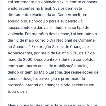
enfrentamento da violência sexual contra crianças
e adolescentes no Brasil. Sua origem está
diretamente relacionada ao Caso Araceli, um
episódio que chocou o país e evidenciou a
necessidade de dar visibilidade a esse tipo de
violência. Em memória desse caso, foi instituído o
dia 18 de maio como o Dia Nacional de Combate
ao Abuso e à Exploração Sexual de Crianças e
Adolescentes, por meio da Lei nº 9.970, de 17 de
maio de 2000. Desde então, a data se consolidou
como um marco anual de mobilização social,
dando origem ao Maio Laranja, que reúne ações de
conscientização, prevenção e promoção da
proteção integral de crianças e adolescentes em
todo o país.
Mais do que lembrar uma data, esse momento nos