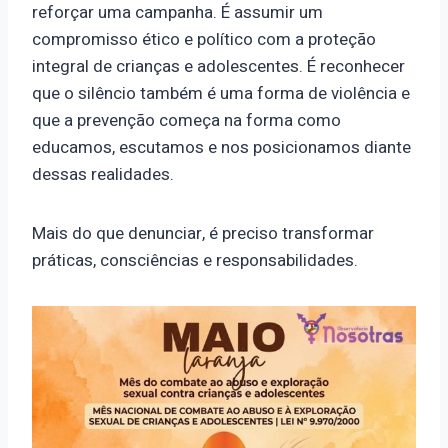
reforçar uma campanha. É assumir um
compromisso ético e político com a proteção
integral de crianças e adolescentes. É reconhecer
que o silêncio também é uma forma de violência e
que a prevenção começa na forma como
educamos, escutamos e nos posicionamos diante
dessas realidades.
Mais do que denunciar, é preciso transformar
práticas, consciências e responsabilidades.