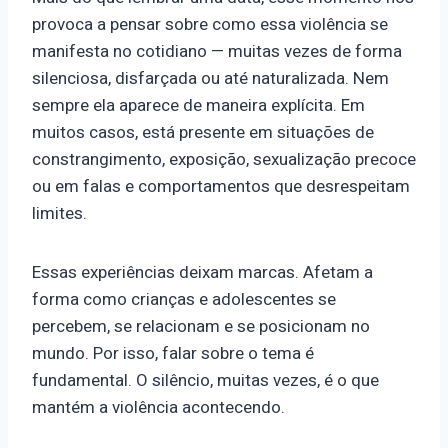
provoca a pensar sobre como essa violência se
manifesta no cotidiano — muitas vezes de forma
silenciosa, disfarçada ou até naturalizada. Nem
sempre ela aparece de maneira explícita. Em
muitos casos, está presente em situações de
constrangimento, exposição, sexualização precoce
ou em falas e comportamentos que desrespeitam
limites.
Essas experiências deixam marcas. Afetam a
forma como crianças e adolescentes se
percebem, se relacionam e se posicionam no
mundo. Por isso, falar sobre o tema é
fundamental. O silêncio, muitas vezes, é o que
mantém a violência acontecendo.