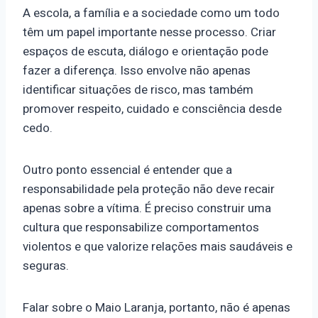
A escola, a família e a sociedade como um todo
têm um papel importante nesse processo. Criar
espaços de escuta, diálogo e orientação pode
fazer a diferença. Isso envolve não apenas
identificar situações de risco, mas também
promover respeito, cuidado e consciência desde
cedo.
Outro ponto essencial é entender que a
responsabilidade pela proteção não deve recair
apenas sobre a vítima. É preciso construir uma
cultura que responsabilize comportamentos
violentos e que valorize relações mais saudáveis e
seguras.
Falar sobre o Maio Laranja, portanto, não é apenas