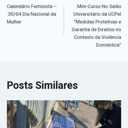
Calendário Feminista –
Mini-Curso No Salão
de
30/04 Dia Nacional da
Universitário da UCPel
Mulher
“Medidas Protetivas e
Post
Garantia de Direitos no
Contexto da Violência
Doméstica”
Posts Similares