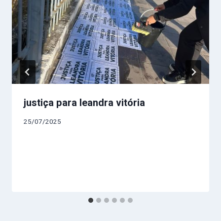
justiça para leandra vitória
25/07/2025