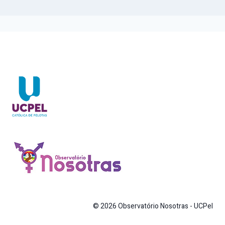
© 2026 Observatório Nosotras - UCPel