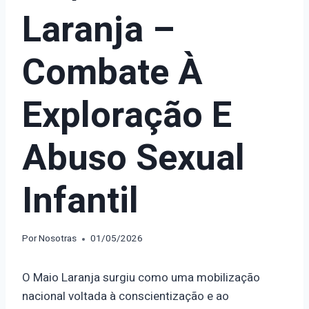
Laranja –
Combate À
Exploração E
Abuso Sexual
Infantil
Por
Nosotras
01/05/2026
O Maio Laranja surgiu como uma mobilização
nacional voltada à conscientização e ao