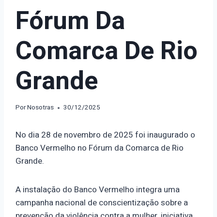
Fórum Da
Comarca De Rio
Grande
Por
Nosotras
30/12/2025
No dia 28 de novembro de 2025 foi inaugurado o
Banco Vermelho no Fórum da Comarca de Rio
Grande.
A instalação do Banco Vermelho integra uma
campanha nacional de conscientização sobre a
prevenção da violência contra a mulher, iniciativa