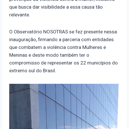
que busca dar visibilidade a essa causa tão
relevante.
O Observatório NOSOTRAS se fez presente nessa
inauguração, firmando a parceria com entidades
que combatem a violência contra Mulheres e
Meninas e deste modo também ter o
compromisso de representar os 22 municípios do
extremo sul do Brasil.