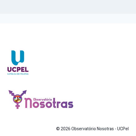
© 2026 Observatório Nosotras - UCPel