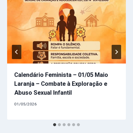
Calendário Feminista – 01/05 Maio
Laranja – Combate à Exploração e
Abuso Sexual Infantil
01/05/2026