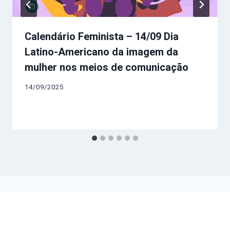
Calendário Feminista – 14/09 Dia
Latino-Americano da imagem da
mulher nos meios de comunicação
14/09/2025