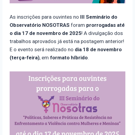
As inscrições para ouvintes no
III Seminário do
Observatório NOSOTRAS
foram
prorrogadas até
o dia 17 de novembro de 2025
! A divulgação dos
trabalhos aprovados já está na postagem anterior!
E o evento será realizado no
dia 18 de novembro
(terça-feira)
, em
formato híbrido
.