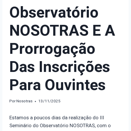
Observatório
NOSOTRAS E A
Prorrogação
Das Inscrições
Para Ouvintes
Por
Nosotras
13/11/2025
Estamos a poucos dias da realização do III
Seminário do Observatório NOSOTRAS, com o