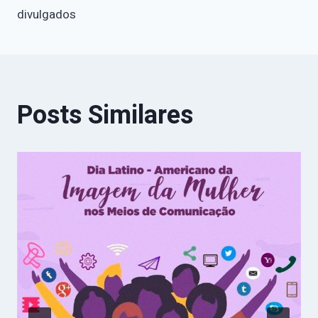
divulgados
Posts Similares